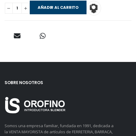
AÑADIR AL CARRITO
SOBRE NOSOTROS
Somos una empresa familiar, fundada en 1991, dedicada a
la VENTA MAYORISTA de artículos de FERRETERIA, BARRACA,