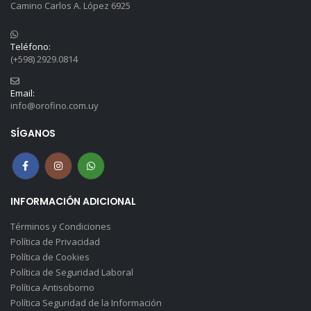
Camino Carlos A. López 6925
Teléfono:
(+598) 2929.0814
Email:
info@orofino.com.uy
SÍGANOS
INFORMACIÓN ADICIONAL
Términos y Condiciones
Política de Privacidad
Política de Cookies
Política de Seguridad Laboral
Política Antisoborno
Política Seguridad de la Información