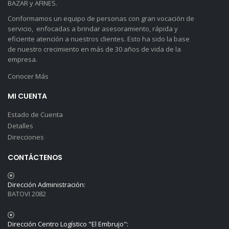
BAZAR y AFINES.
Conformamos un equipo de personas con gran vocación de
servicio, enfocadas a brindar asesoramiento, rápida y
eficiente atención a nuestros clientes. Esto ha sido la base
de nuestro crecimiento en más de 30 años de vida de la
empresa.
Conocer Más
MI CUENTA
Estado de Cuenta
Detalles
Direcciones
CONTÁCTENOS
Dirección Administración:
BATOVI 2082
Dirección Centro Logístico "El Embrujo":