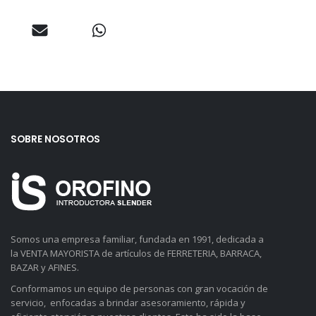
SOBRE NOSOTROS
Somos una empresa familiar, fundada en 1991, dedicada a
la VENTA MAYORISTA de artículos de FERRETERIA, BARRACA,
BAZAR y AFINES.
Conformamos un equipo de personas con gran vocación de
servicio, enfocadas a brindar asesoramiento, rápida y