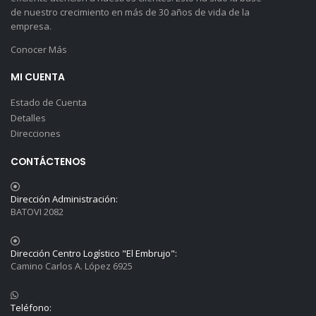
de nuestro crecimiento en más de 30 años de vida de la
empresa.
Conocer Más
MI CUENTA
Estado de Cuenta
Detalles
Direcciones
CONTÁCTENOS
Dirección Administración:
BATOVI 2082
Dirección Centro Logístico "El Embrujo":
Camino Carlos A. López 6925
Teléfono: