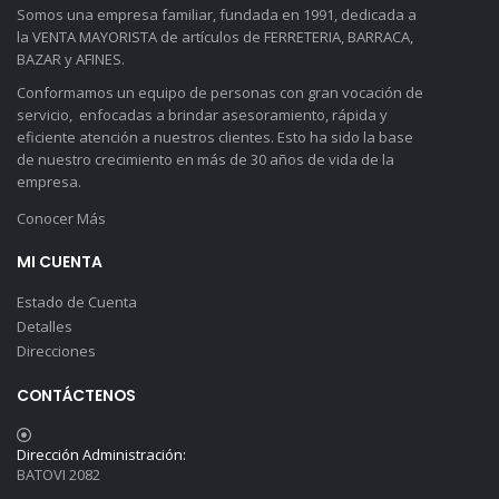
Somos una empresa familiar, fundada en 1991, dedicada a
la VENTA MAYORISTA de artículos de FERRETERIA, BARRACA,
BAZAR y AFINES.
Conformamos un equipo de personas con gran vocación de
servicio, enfocadas a brindar asesoramiento, rápida y
eficiente atención a nuestros clientes. Esto ha sido la base
de nuestro crecimiento en más de 30 años de vida de la
empresa.
Conocer Más
MI CUENTA
Estado de Cuenta
Detalles
Direcciones
CONTÁCTENOS
Dirección Administración:
BATOVI 2082