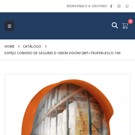
BIENVENIDO A OROFINO
0
HOME
CATÁLOGO
ESPEJO CONVEXO DE SEGURID.D:100CM VISIÓN12MT»TRUPER»ESCO-100