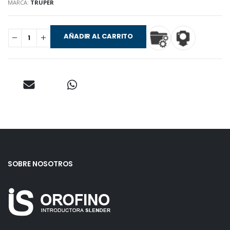
MARCA:
TRUPER
AÑADIR AL CARRITO
SOBRE NOSOTROS