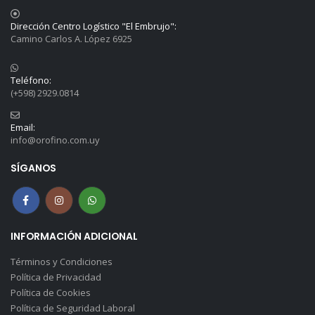
Dirección Centro Logístico "El Embrujo":
Camino Carlos A. López 6925
Teléfono:
(+598) 2929.0814
Email:
info@orofino.com.uy
SÍGANOS
INFORMACIÓN ADICIONAL
Términos y Condiciones
Política de Privacidad
Política de Cookies
Política de Seguridad Laboral