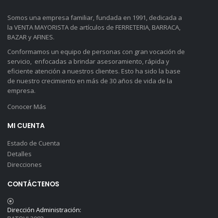
Somos una empresa familiar, fundada en 1991, dedicada a
la VENTA MAYORISTA de artículos de FERRETERIA, BARRACA,
BAZAR y AFINES.
Conformamos un equipo de personas con gran vocación de
servicio, enfocadas a brindar asesoramiento, rápida y
eficiente atención a nuestros clientes. Esto ha sido la base
de nuestro crecimiento en más de 30 años de vida de la
empresa.
Conocer Más
MI CUENTA
Estado de Cuenta
Detalles
Direcciones
CONTÁCTENOS
Dirección Administración: