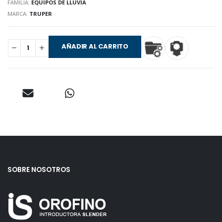
FAMILIA:
EQUIPOS DE LLUVIA
MARCA:
TRUPER
AÑADIR AL CARRITO
SOBRE NOSOTROS