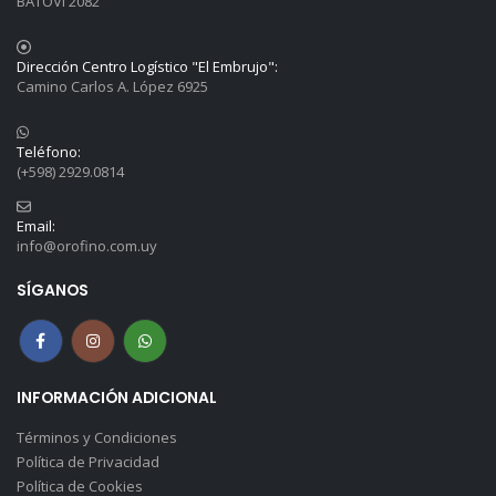
BATOVI 2082
Dirección Centro Logístico "El Embrujo":
Camino Carlos A. López 6925
Teléfono:
(+598) 2929.0814
Email:
info@orofino.com.uy
SÍGANOS
INFORMACIÓN ADICIONAL
Términos y Condiciones
Política de Privacidad
Política de Cookies