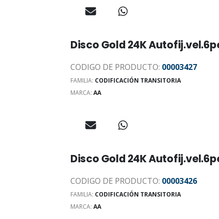
Disco Gold 24K Autofij.vel.
CODIGO DE PRODUCTO:
00003427
FAMILIA:
CODIFICACIÓN TRANSITORIA
MARCA:
AA
Disco Gold 24K Autofij.vel.
CODIGO DE PRODUCTO:
00003426
FAMILIA:
CODIFICACIÓN TRANSITORIA
MARCA:
AA