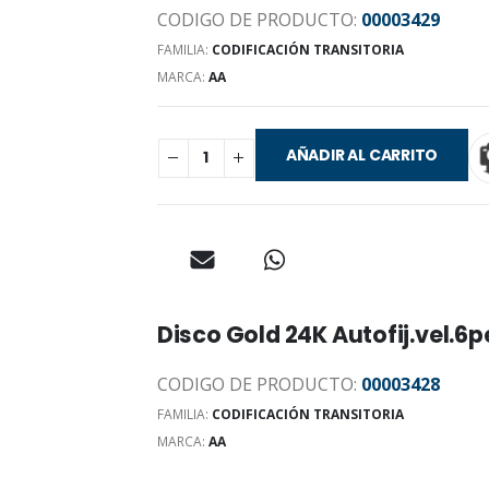
CODIGO DE PRODUCTO:
00003429
FAMILIA:
CODIFICACIÓN TRANSITORIA
MARCA:
AA
AÑADIR AL CARRITO
Disco Gold 24K Autofij.vel.
CODIGO DE PRODUCTO:
00003428
FAMILIA:
CODIFICACIÓN TRANSITORIA
MARCA:
AA