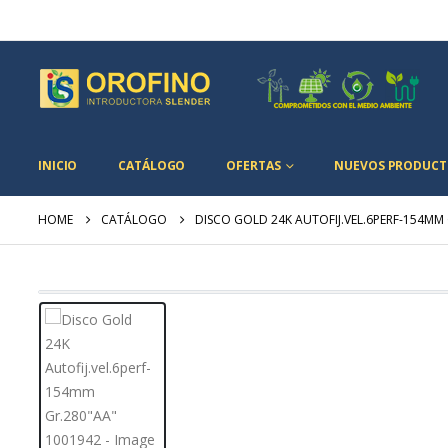
INICIO
CATÁLOGO
OFERTAS
NUEVOS PRODUCT
HOME
CATÁLOGO
DISCO GOLD 24K AUTOFIJ.VEL.6PERF-154MM