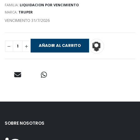
FAMILIA:
LIQUIDACION POR VENCIMIENTO
MARCA:
TRUPER
VENCIMIENTO 31/7/2026
AÑADIR AL CARRITO
SOBRE NOSOTROS