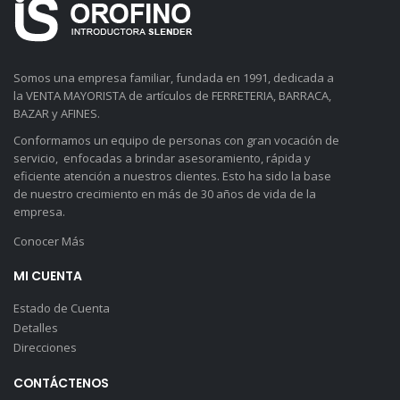
Somos una empresa familiar, fundada en 1991, dedicada a
la VENTA MAYORISTA de artículos de FERRETERIA, BARRACA,
BAZAR y AFINES.
Conformamos un equipo de personas con gran vocación de
servicio, enfocadas a brindar asesoramiento, rápida y
eficiente atención a nuestros clientes. Esto ha sido la base
de nuestro crecimiento en más de 30 años de vida de la
empresa.
Conocer Más
MI CUENTA
Estado de Cuenta
Detalles
Direcciones
CONTÁCTENOS