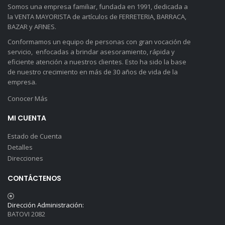
Somos una empresa familiar, fundada en 1991, dedicada a
la VENTA MAYORISTA de artículos de FERRETERIA, BARRACA,
BAZAR y AFINES.
Conformamos un equipo de personas con gran vocación de
servicio, enfocadas a brindar asesoramiento, rápida y
eficiente atención a nuestros clientes. Esto ha sido la base
de nuestro crecimiento en más de 30 años de vida de la
empresa.
Conocer Más
MI CUENTA
Estado de Cuenta
Detalles
Direcciones
CONTÁCTENOS
Dirección Administración:
BATOVI 2082