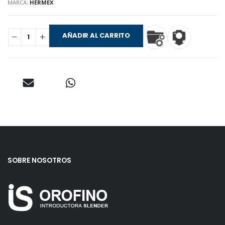
MARCA:
HERMEX
AÑADIR AL CARRITO
SOBRE NOSOTROS