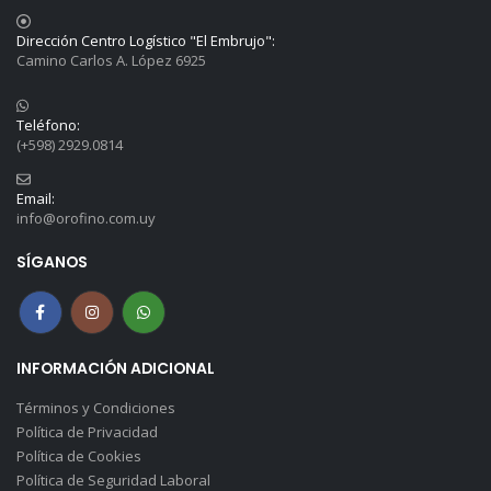
Dirección Centro Logístico "El Embrujo":
Camino Carlos A. López 6925
Teléfono:
(+598) 2929.0814
Email:
info@orofino.com.uy
SÍGANOS
INFORMACIÓN ADICIONAL
Términos y Condiciones
Política de Privacidad
Política de Cookies
Política de Seguridad Laboral