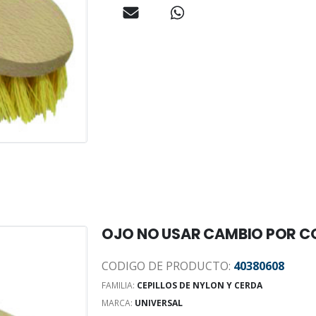
OJO NO USAR CAMBIO POR C
CODIGO DE PRODUCTO:
40380608
FAMILIA:
CEPILLOS DE NYLON Y CERDA
MARCA:
UNIVERSAL