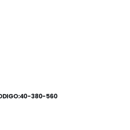
ODIGO:40-380-560