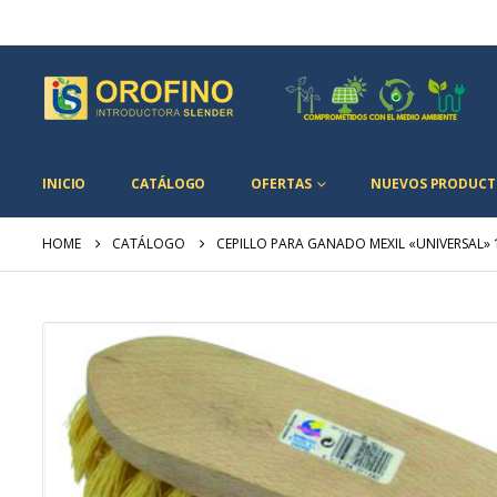
INICIO
CATÁLOGO
OFERTAS
NUEVOS PRODUCT
HOME
CATÁLOGO
CEPILLO PARA GANADO MEXIL «UNIVERSAL» 