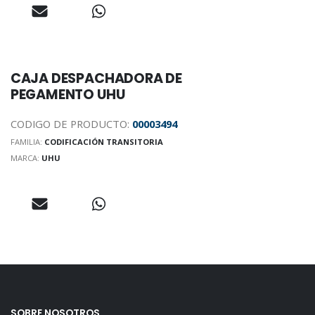
CAJA DESPACHADORA DE
PEGAMENTO UHU
CODIGO DE PRODUCTO:
00003494
FAMILIA:
CODIFICACIÓN TRANSITORIA
MARCA:
UHU
SOBRE NOSOTROS