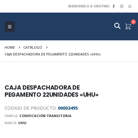
BIENVENIDO A OROFINO
0
HOME
CATÁLOGO
CAJA DESPACHADORA DE PEGAMENTO 22UNIDADES «UHU»
CAJA DESPACHADORA DE
PEGAMENTO 22UNIDADES «UHU»
CODIGO DE PRODUCTO:
00003495
FAMILIA:
CODIFICACIÓN TRANSITORIA
MARCA:
UHU