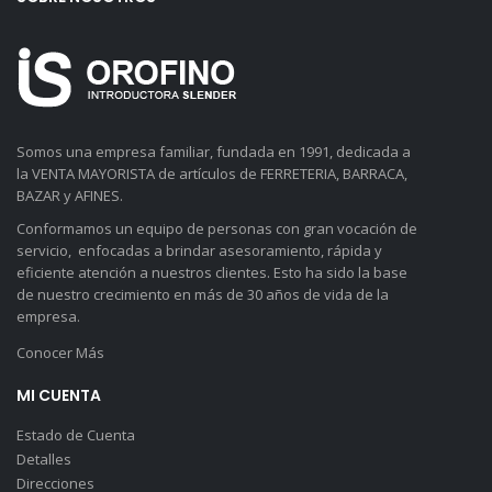
Somos una empresa familiar, fundada en 1991, dedicada a
la VENTA MAYORISTA de artículos de FERRETERIA, BARRACA,
BAZAR y AFINES.
Conformamos un equipo de personas con gran vocación de
servicio, enfocadas a brindar asesoramiento, rápida y
eficiente atención a nuestros clientes. Esto ha sido la base
de nuestro crecimiento en más de 30 años de vida de la
empresa.
Conocer Más
MI CUENTA
Estado de Cuenta
Detalles
Direcciones