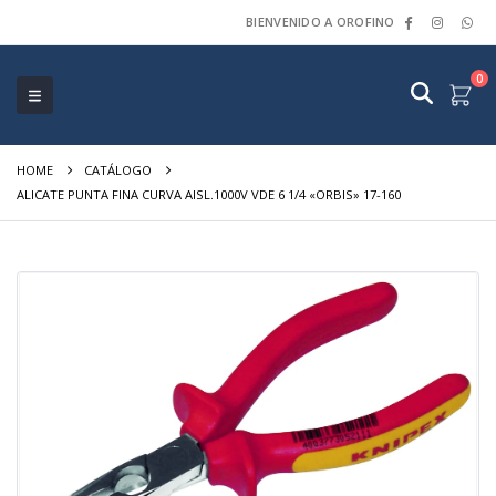
BIENVENIDO A OROFINO
0
HOME
CATÁLOGO
ALICATE PUNTA FINA CURVA AISL.1000V VDE 6 1/4 «ORBIS» 17-160