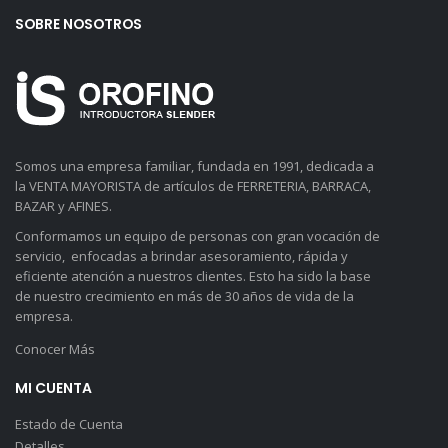
SOBRE NOSOTROS
Somos una empresa familiar, fundada en 1991, dedicada a
la VENTA MAYORISTA de artículos de FERRETERIA, BARRACA,
BAZAR y AFINES.
Conformamos un equipo de personas con gran vocación de
servicio, enfocadas a brindar asesoramiento, rápida y
eficiente atención a nuestros clientes. Esto ha sido la base
de nuestro crecimiento en más de 30 años de vida de la
empresa.
Conocer Más
MI CUENTA
Estado de Cuenta
Detalles