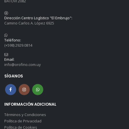
BATOVI 2082
Dirección Centro Logístico "El Embrujo":
Camino Carlos A. López 6925
Teléfono:
(+598) 2929.0814
Email:
info@orofino.com.uy
SÍGANOS
INFORMACIÓN ADICIONAL
Términos y Condiciones
Política de Privacidad
Política de Cookies