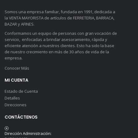
Somos una empresa familiar, fundada en 1991, dedicada a
la VENTA MAYORISTA de artículos de FERRETERIA, BARRACA,
BAZAR y AFINES.
Conformamos un equipo de personas con gran vocación de
servicio, enfocadas a brindar asesoramiento, rápida y
eficiente atención a nuestros clientes. Esto ha sido la base
de nuestro crecimiento en más de 30 años de vida de la
empresa.
Conocer Más
MI CUENTA
Estado de Cuenta
Detalles
Direcciones
CONTÁCTENOS
Dirección Administración: