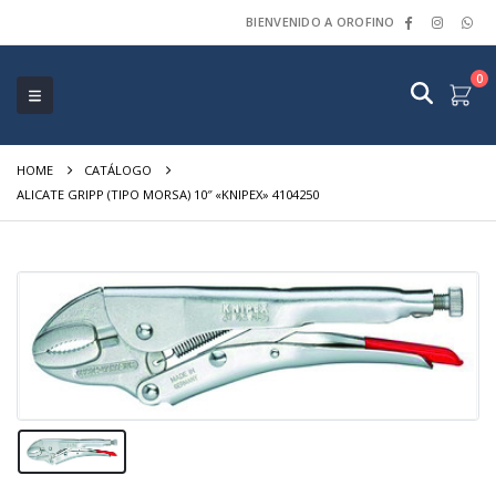
BIENVENIDO A OROFINO
0
HOME
CATÁLOGO
ALICATE GRIPP (TIPO MORSA) 10″ «KNIPEX» 4104250