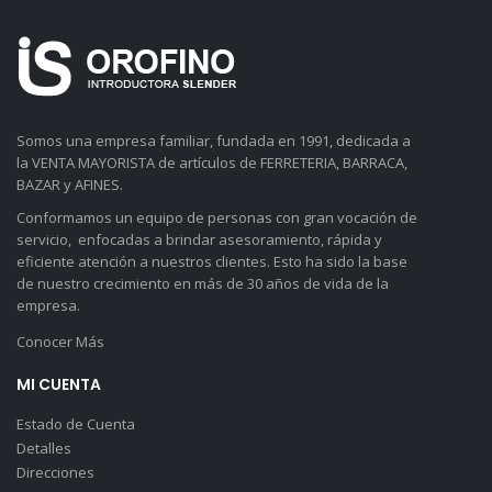
Somos una empresa familiar, fundada en 1991, dedicada a
la VENTA MAYORISTA de artículos de FERRETERIA, BARRACA,
BAZAR y AFINES.
Conformamos un equipo de personas con gran vocación de
servicio, enfocadas a brindar asesoramiento, rápida y
eficiente atención a nuestros clientes. Esto ha sido la base
de nuestro crecimiento en más de 30 años de vida de la
empresa.
Conocer Más
MI CUENTA
Estado de Cuenta
Detalles
Direcciones