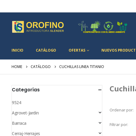
INICIO
CATÁLOGO
OFERTAS
NUEVOS PRODUCT
HOME
CATÁLOGO
CUCHILLAS LINEA TITANIO
Cuchill
Categorías
9524
Ordenar por:
Agrovet-Jardin
Barraca
Filtrar por:
Cerraj-Herrajes