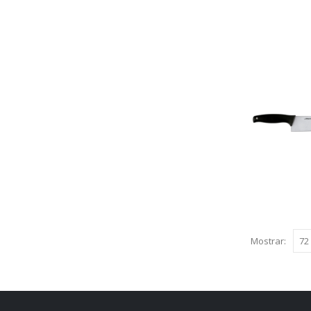
Mostrar: