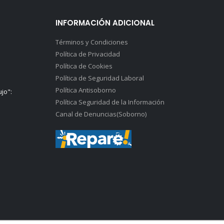
INFORMACIÓN ADICIONAL
Términos y Condiciones
Política de Privacidad
Política de Cookies
Política de Seguridad Laboral
Política Antisoborno
ujo":
Política Seguridad de la Información
Canal de Denuncias(Soborno)