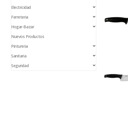
Electricidad
Ferreteria
Hogar-Bazar
Nuevos Productos
Pintureria
Sanitaria
Seguridad